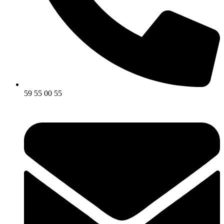
59 55 00 55