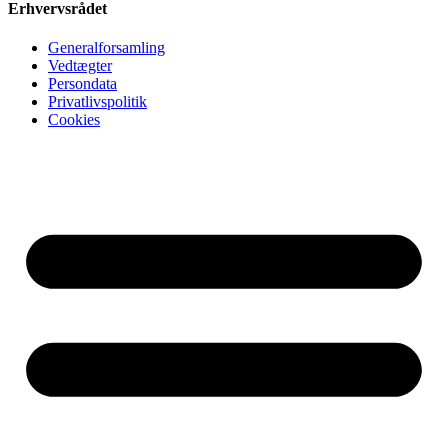
Erhvervsrådet
Generalforsamling
Vedtægter
Persondata
Privatlivspolitik
Cookies