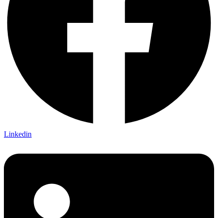
Linkedin