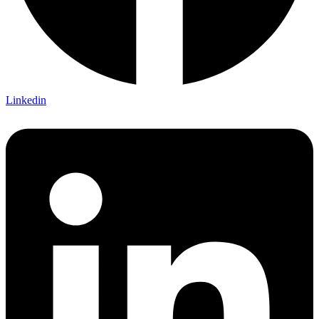
Linkedin