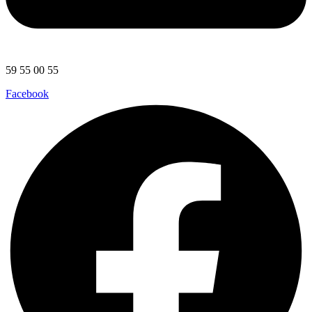
59 55 00 55
Facebook