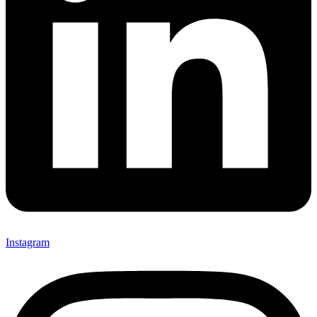
Instagram