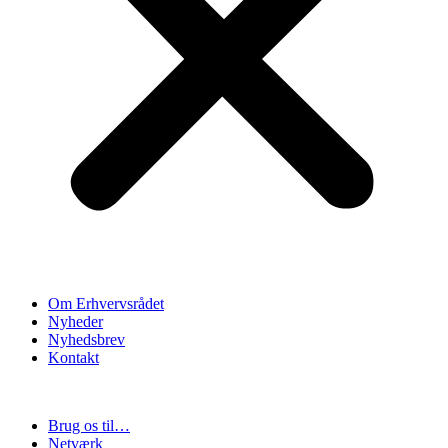
Om Erhvervsrådet
Nyheder
Nyhedsbrev
Kontakt
Brug os til…
Netværk