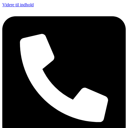
Videre til indhold