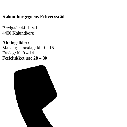
Kalundborgegnens Erhvervsråd
Bredgade 44, 1. sal
4400 Kalundborg
Åbningstider:
Mandag – torsdag: kl. 9 – 15
Fredag: kl. 9 – 14
Ferielukket uge 28 – 30