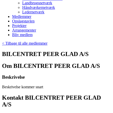
Landbrugsnetværk
Håndværkernetværk
Ledernetværk
Medlemmer
Opslagstavlen
Projekter
Arrangementer
Bliv medlem
< Tilbage til alle medlemmer
BILCENTRET PEER GLAD A/S
Om BILCENTRET PEER GLAD A/S
Beskrivelse
Beskrivelse kommer snart
Kontakt BILCENTRET PEER GLAD
A/S