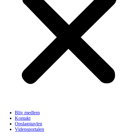
Bliv medlem
Kontakt
Opslagstavlen
Vidensportalen