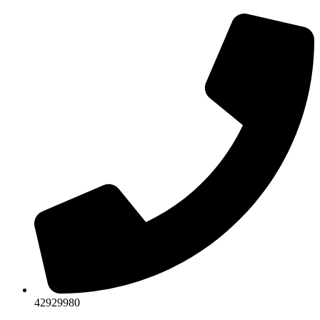
42929980