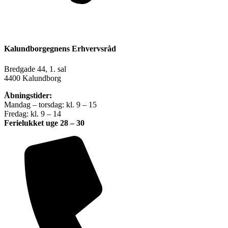
Kalundborgegnens Erhvervsråd
Bredgade 44, 1. sal
4400 Kalundborg
Åbningstider:
Mandag – torsdag: kl. 9 – 15
Fredag: kl. 9 – 14
Ferielukket uge 28 – 30