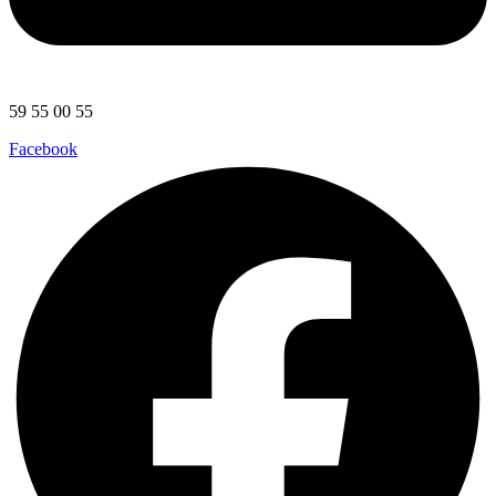
59 55 00 55
Facebook