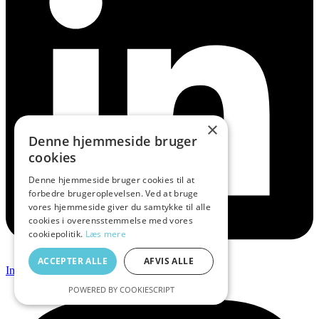
×
Denne hjemmeside bruger
cookies
Denne hjemmeside bruger cookies til at
forbedre brugeroplevelsen. Ved at bruge
vores hjemmeside giver du samtykke til alle
cookies i overensstemmelse med vores
cookiepolitik.
Læs mere
ACCEPTER ALLE
AFVIS ALLE
Instagram
POWERED BY COOKIESCRIPT