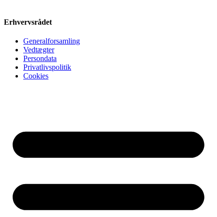
Erhvervsrådet
Generalforsamling
Vedtægter
Persondata
Privatlivspolitik
Cookies