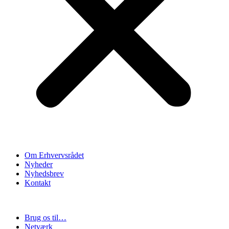
Om Erhvervsrådet
Nyheder
Nyhedsbrev
Kontakt
Brug os til…
Netværk