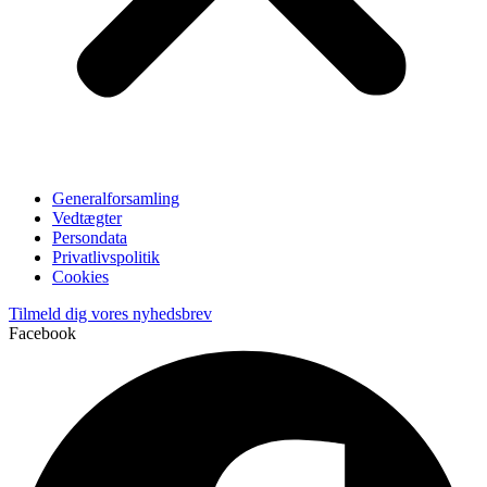
Generalforsamling
Vedtægter
Persondata
Privatlivspolitik
Cookies
Tilmeld dig vores nyhedsbrev
Facebook