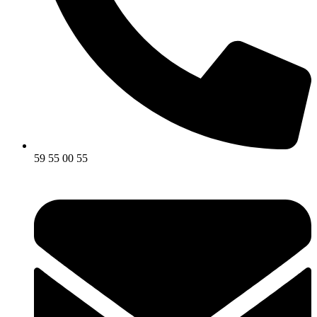
59 55 00 55