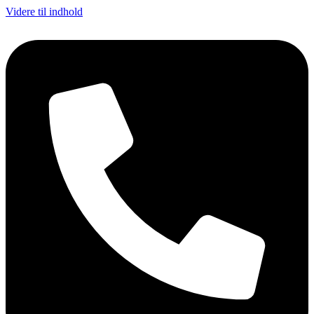
Videre til indhold