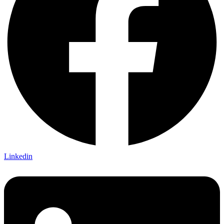
Linkedin