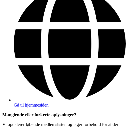
Gå til hjemmesiden
Manglende eller forkerte oplysninger?
Vi opdaterer løbende medlemslisten og tager forbehold for at der