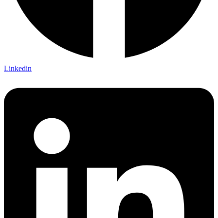
Linkedin