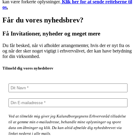
kan være forkerte oplysninger.
Klik her for at sende rettelserne til
os
.
Får du vores nyhedsbrev?
Få Invitationer, nyheder og meget mere
Du får besked, når vi afholder arrangementer, hvis der er nyt fra os
og når der sker noget vigtigt i erhvervslivet, der kan have betydning
for din virksomhed.
Tilmeld dig vores nyhedsbrev
Ved at tilmelde mig giver jeg Kalundborgegnens Erhvervsråd tilladelse
til at gemme min e-mailadresse, behandle mine oplysninger og spore
data om åbninger og klik. Du kan altid afmelde dig nyhedsbrevet via
linket nederst i alle mails.