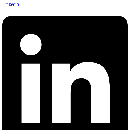
Linkedin