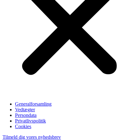
Generalforsamling
Vedtægter
Persondata
Privatlivspolitik
Cookies
Tilmeld dig vores nyhedsbrev