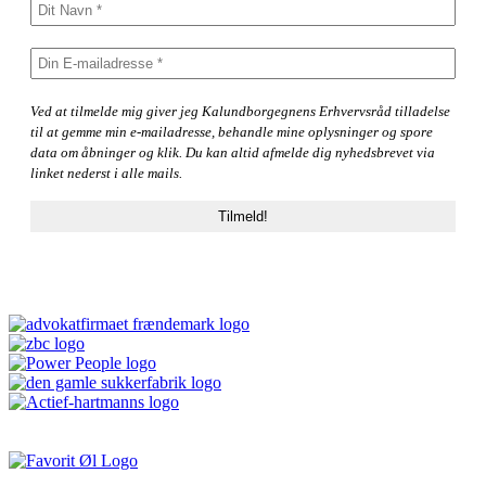
Ved at tilmelde mig giver jeg Kalundborgegnens Erhvervsråd tilladelse
til at gemme min e-mailadresse, behandle mine oplysninger og spore
data om åbninger og klik. Du kan altid afmelde dig nyhedsbrevet via
linket nederst i alle mails.