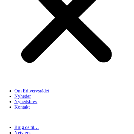
Om Erhvervsrådet
Nyheder
Nyhedsbrev
Kontakt
Brug os til…
Netværk