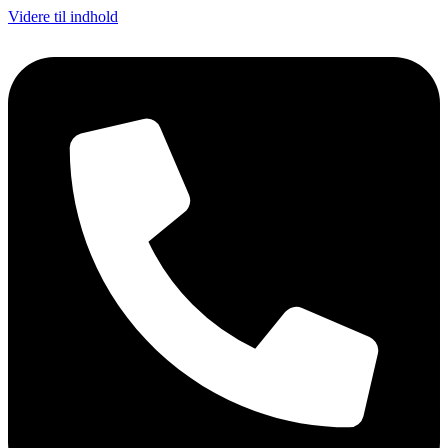
Videre til indhold