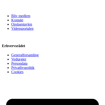
Bliv medlem
Kontakt
Opslagstavlen
Vidensportalen
Erhvervsrådet
Generalforsamling
Vedtægter
Persondata
Privatlivspolitik
Cookies