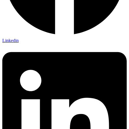
Linkedin