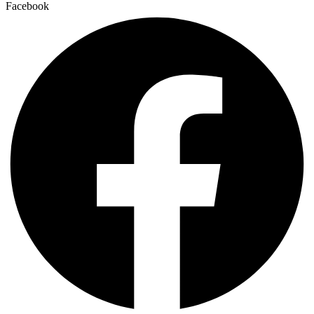
Facebook