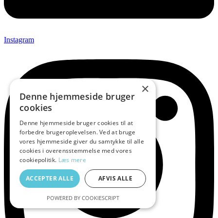
Instagram
×
Denne hjemmeside bruger
cookies
Denne hjemmeside bruger cookies til at
forbedre brugeroplevelsen. Ved at bruge
vores hjemmeside giver du samtykke til alle
cookies i overensstemmelse med vores
cookiepolitik.
Læs mere
ACCEPTER ALLE
AFVIS ALLE
POWERED BY COOKIESCRIPT