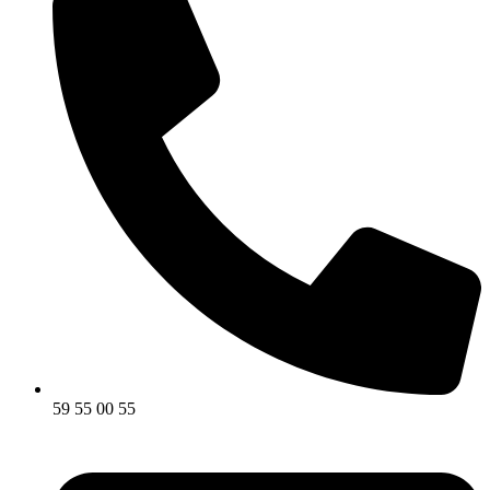
59 55 00 55