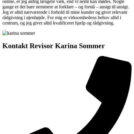
online, er jeg aldrig længere væk, end vi nemt kan mødes. Nogle
gange er det bare nemmere at forklare – og forstå – ansigt til ansigt.
Jeg er altid nærværende i forhold til mine kunder og giver relevant
rådgivning i øjenhøjde. For mig er virksomhedens behov altid i
centrum, og jeg giver altid kvalificeret hjælp og rådgivning.
Kontakt Revisor Karina Sommer