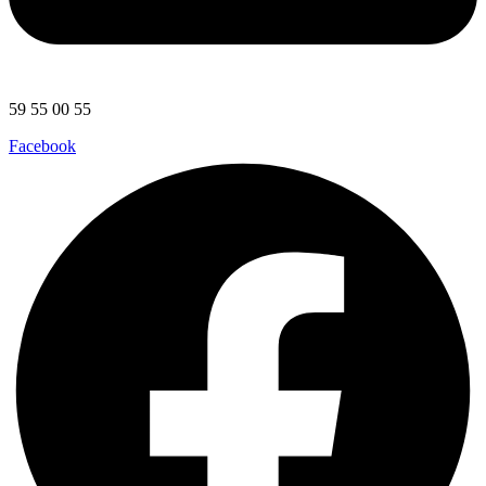
59 55 00 55
Facebook