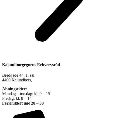
Kalundborgegnens Erhvervsråd
Bredgade 44, 1. sal
4400 Kalundborg
Åbningstider:
Mandag – torsdag: kl. 9 – 15
Fredag: kl. 9 – 14
Ferielukket uge 28 – 30