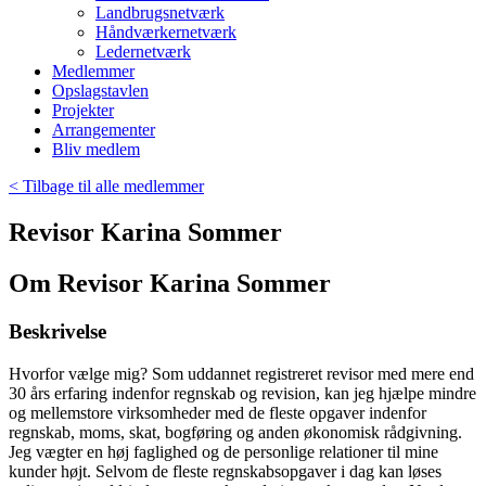
Landbrugsnetværk
Håndværkernetværk
Ledernetværk
Medlemmer
Opslagstavlen
Projekter
Arrangementer
Bliv medlem
< Tilbage til alle medlemmer
Revisor Karina Sommer
Om Revisor Karina Sommer
Beskrivelse
Hvorfor vælge mig? Som uddannet registreret revisor med mere end
30 års erfaring indenfor regnskab og revision, kan jeg hjælpe mindre
og mellemstore virksomheder med de fleste opgaver indenfor
regnskab, moms, skat, bogføring og anden økonomisk rådgivning.
Jeg vægter en høj faglighed og de personlige relationer til mine
kunder højt. Selvom de fleste regnskabsopgaver i dag kan løses