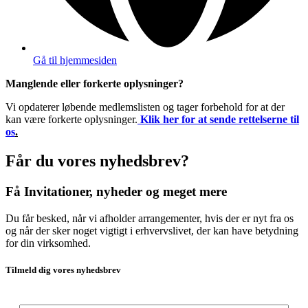
Gå til hjemmesiden
Manglende eller forkerte oplysninger?
Vi opdaterer løbende medlemslisten og tager forbehold for at der
kan være forkerte oplysninger.
Klik her for at sende rettelserne til
os
.
Får du vores nyhedsbrev?
Få Invitationer, nyheder og meget mere
Du får besked, når vi afholder arrangementer, hvis der er nyt fra os
og når der sker noget vigtigt i erhvervslivet, der kan have betydning
for din virksomhed.
Tilmeld dig vores nyhedsbrev