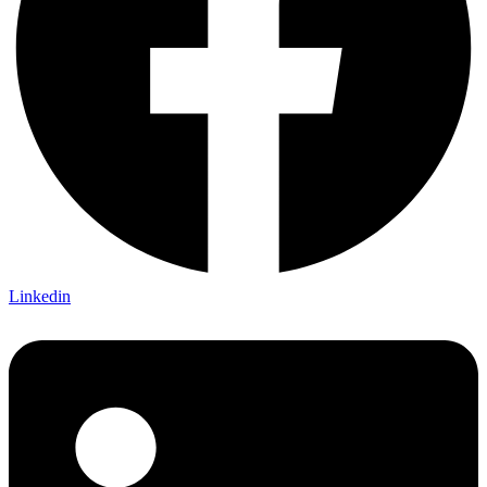
Linkedin