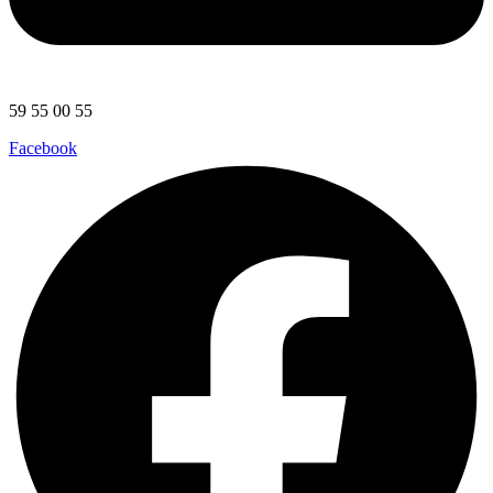
59 55 00 55
Facebook