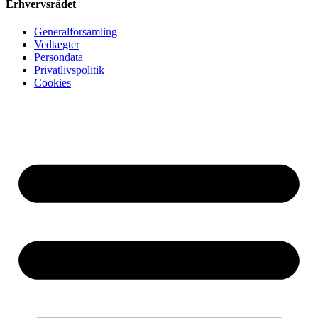
Erhvervsrådet
Generalforsamling
Vedtægter
Persondata
Privatlivspolitik
Cookies