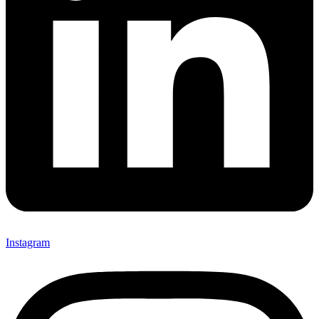
Instagram