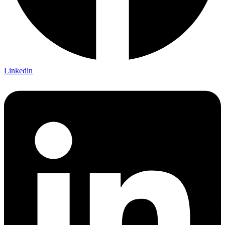
Linkedin