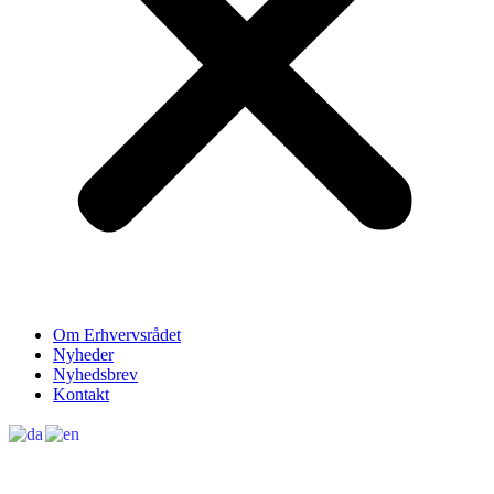
Om Erhvervsrådet
Nyheder
Nyhedsbrev
Kontakt