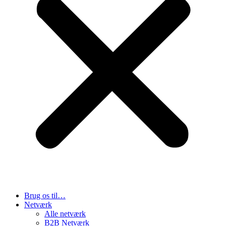
Brug os til…
Netværk
Alle netværk
B2B Netværk