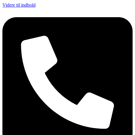
Videre til indhold