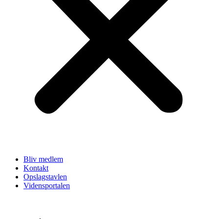
Bliv medlem
Kontakt
Opslagstavlen
Vidensportalen