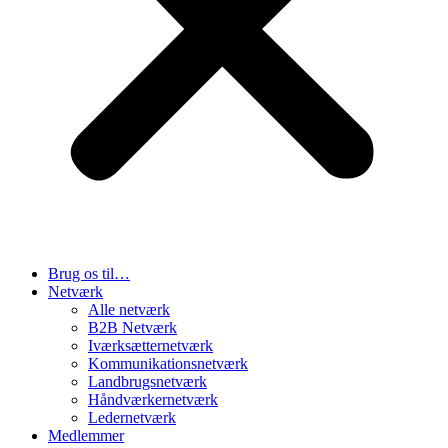
Brug os til…
Netværk
Alle netværk
B2B Netværk
Iværksætternetværk
Kommunikationsnetværk
Landbrugsnetværk
Håndværkernetværk
Ledernetværk
Medlemmer