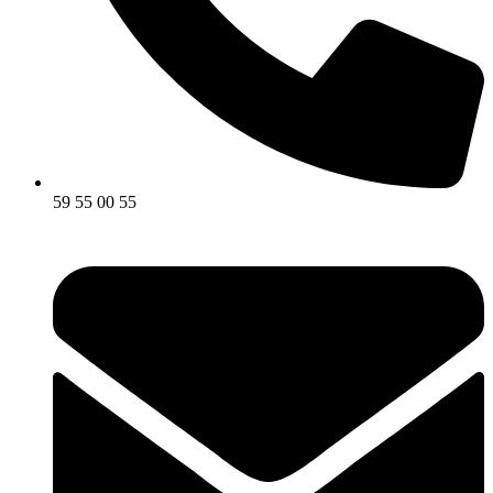
59 55 00 55