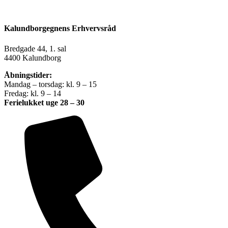
Kalundborgegnens Erhvervsråd
Bredgade 44, 1. sal
4400 Kalundborg
Åbningstider:
Mandag – torsdag: kl. 9 – 15
Fredag: kl. 9 – 14
Ferielukket uge 28 – 30