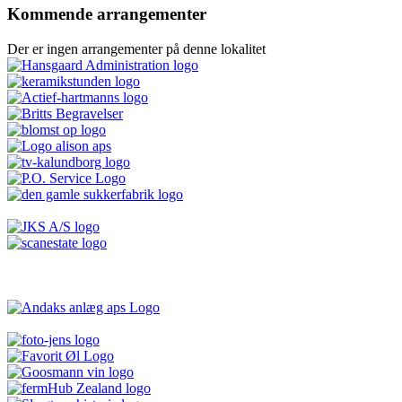
Kommende arrangementer
Der er ingen arrangementer på denne lokalitet