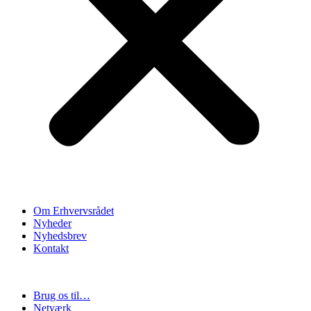
Om Erhvervsrådet
Nyheder
Nyhedsbrev
Kontakt
Brug os til…
Netværk