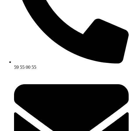
59 55 00 55