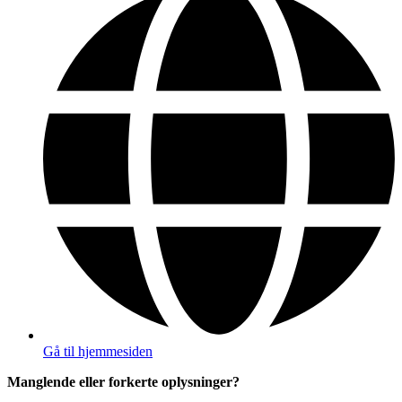
Gå til hjemmesiden
Manglende eller forkerte oplysninger?