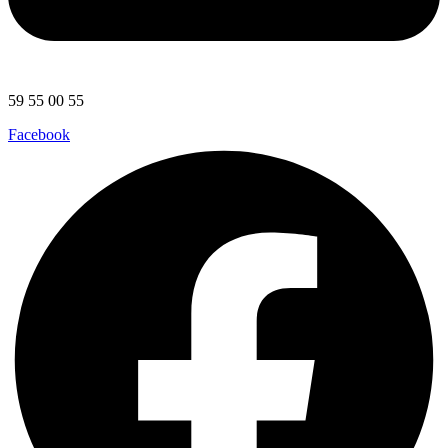
59 55 00 55
Facebook