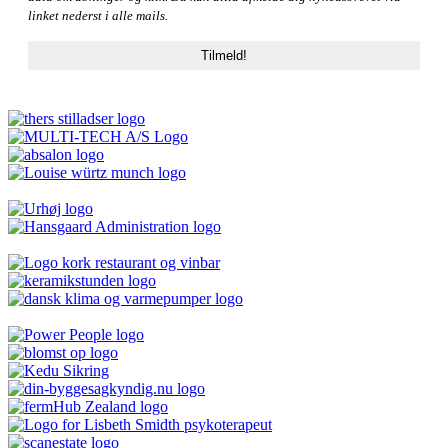
linket nederst i alle mails.