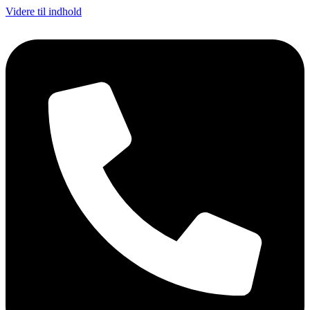
Videre til indhold