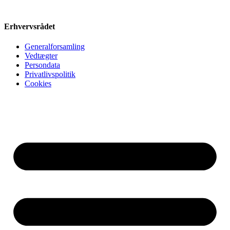
Erhvervsrådet
Generalforsamling
Vedtægter
Persondata
Privatlivspolitik
Cookies