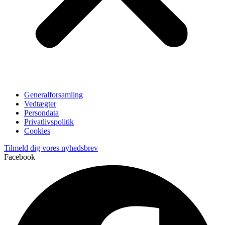
Generalforsamling
Vedtægter
Persondata
Privatlivspolitik
Cookies
Tilmeld dig vores nyhedsbrev
Facebook