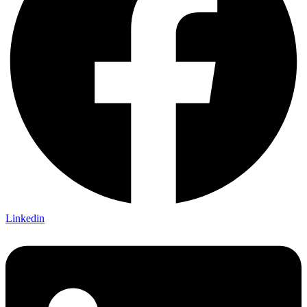
Linkedin