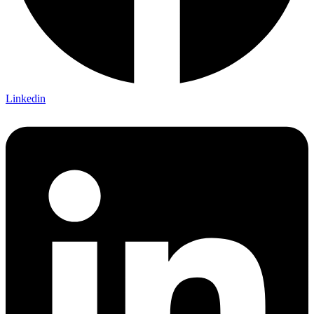
Linkedin