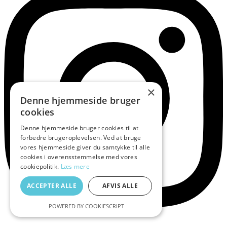
×
Denne hjemmeside bruger
cookies
Denne hjemmeside bruger cookies til at
forbedre brugeroplevelsen. Ved at bruge
vores hjemmeside giver du samtykke til alle
cookies i overensstemmelse med vores
cookiepolitik.
Læs mere
ACCEPTER ALLE
AFVIS ALLE
POWERED BY COOKIESCRIPT