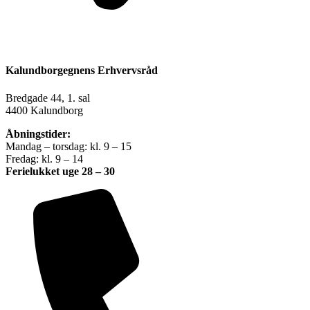
Kalundborgegnens Erhvervsråd
Bredgade 44, 1. sal
4400 Kalundborg
Åbningstider:
Mandag – torsdag: kl. 9 – 15
Fredag: kl. 9 – 14
Ferielukket uge 28 – 30