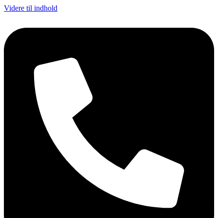
Videre til indhold