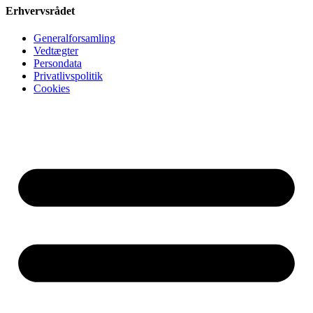
Erhvervsrådet
Generalforsamling
Vedtægter
Persondata
Privatlivspolitik
Cookies