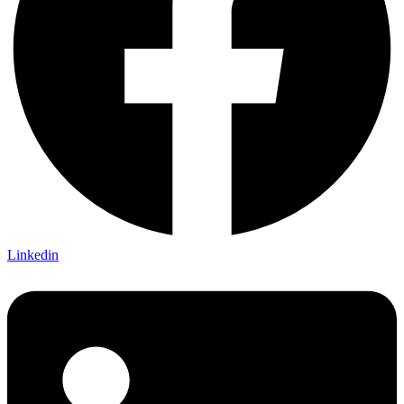
Linkedin