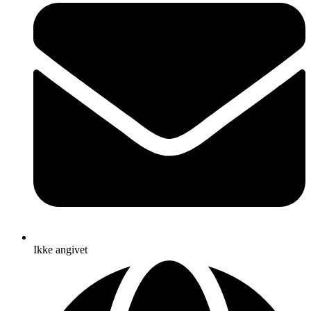
Ikke angivet