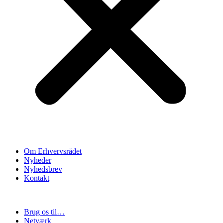
Om Erhvervsrådet
Nyheder
Nyhedsbrev
Kontakt
Brug os til…
Netværk