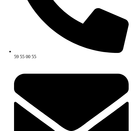
59 55 00 55