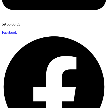
59 55 00 55
Facebook