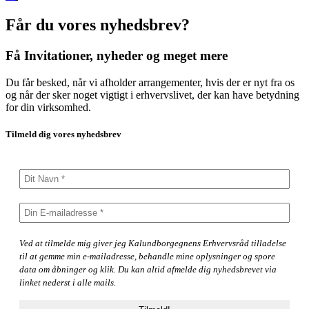
Får du vores nyhedsbrev?
Få Invitationer, nyheder og meget mere
Du får besked, når vi afholder arrangementer, hvis der er nyt fra os
og når der sker noget vigtigt i erhvervslivet, der kan have betydning
for din virksomhed.
Tilmeld dig vores nyhedsbrev
Ved at tilmelde mig giver jeg Kalundborgegnens Erhvervsråd tilladelse
til at gemme min e-mailadresse, behandle mine oplysninger og spore
data om åbninger og klik. Du kan altid afmelde dig nyhedsbrevet via
linket nederst i alle mails.