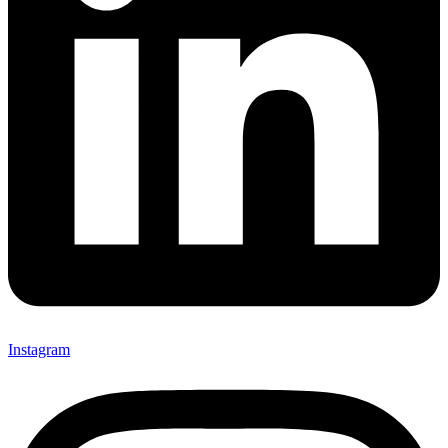
Instagram