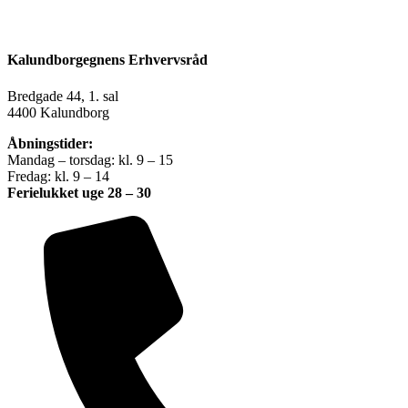
Kalundborgegnens Erhvervsråd
Bredgade 44, 1. sal
4400 Kalundborg
Åbningstider:
Mandag – torsdag: kl. 9 – 15
Fredag: kl. 9 – 14
Ferielukket uge 28 – 30