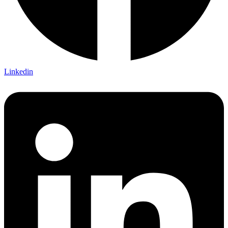
Linkedin