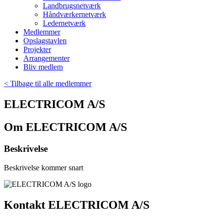
Landbrugsnetværk
Håndværkernetværk
Ledernetværk
Medlemmer
Opslagstavlen
Projekter
Arrangementer
Bliv medlem
< Tilbage til alle medlemmer
ELECTRICOM A/S
Om ELECTRICOM A/S
Beskrivelse
Beskrivelse kommer snart
Kontakt ELECTRICOM A/S