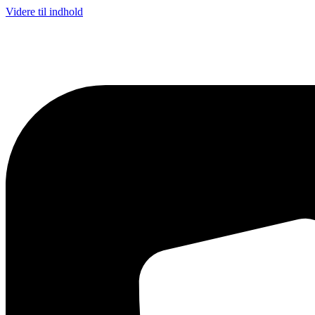
Videre til indhold