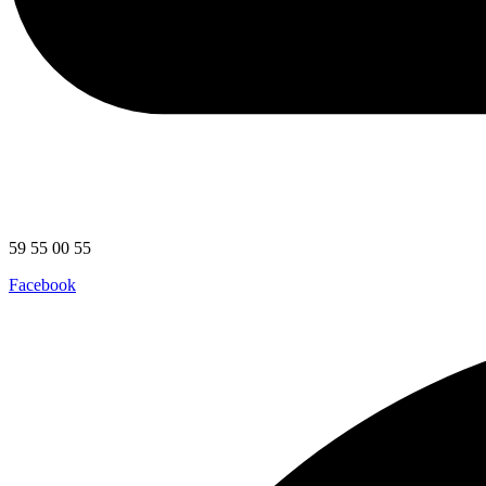
59 55 00 55
Facebook