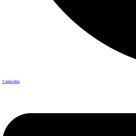
Linkedin